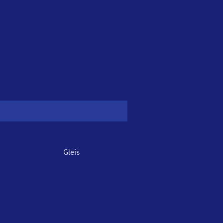
Gleis