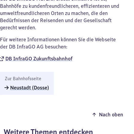
Bahnhöfe zu kundenfreundlicheren, effizienteren und
umweltfreundlicheren Orten zu machen, die den
Bedürfnissen der Reisenden und der Gesellschaft
gerecht werden.
Für weitere Informationen können Sie die Webseite
der DB InfraGO AG besuchen:
DB InfraGO Zukunftsbahnhof​
Zur Bahnhofsseite
Neustadt (Dosse)
Nach oben
Weitere Themen entdecken