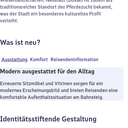
Wiesenlandschaften. Neustadt (Dosse) ist zudem als
traditionsreicher Standort der Pferdezucht bekannt,
was der Stadt ein besonderes kulturelles Profil
verleiht.
Was ist neu?
Ausstattung
Komfort
Reisendeninformation
Modern ausgestattet für den Alltag
Erneuerte Sitzmöbel und Vitrinen sorgen für ein
modernes Erscheinungsbild und bieten Reisenden eine
komfortable Aufenthaltssituation am Bahnsteig.
Identitätsstiftende Gestaltung