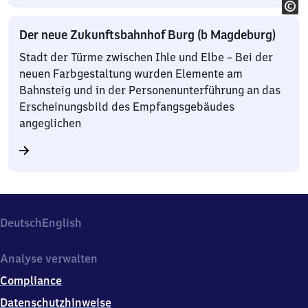
Der neue Zukunftsbahnhof Burg (b Magdeburg)
Stadt der Türme zwischen Ihle und Elbe – Bei der
neuen Farbgestaltung wurden Elemente am
Bahnsteig und in der Personenunterführung an das
Erscheinungsbild des Empfangsgebäudes
angeglichen
Deutsch
English
Analyse verwalten
Compliance
Datenschutzhinweise