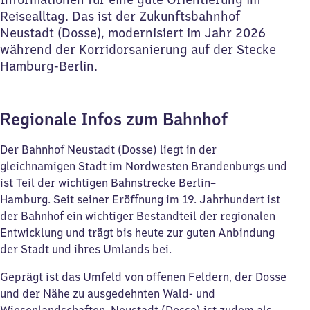
Reisealltag. Das ist der Zukunftsbahnhof
Neustadt (Dosse), modernisiert im Jahr 2026
während der Korridorsanierung auf der Stecke
Hamburg-Berlin.
Regionale Infos zum Bahnhof
Der Bahnhof Neustadt (Dosse) liegt in der
gleichnamigen Stadt im Nordwesten Brandenburgs und
ist Teil der wichtigen Bahnstrecke Berlin–
Hamburg. Seit seiner Eröffnung im 19. Jahrhundert ist
der Bahnhof ein wichtiger Bestandteil der regionalen
Entwicklung und trägt bis heute zur guten Anbindung
der Stadt und ihres Umlands bei.
Geprägt ist das Umfeld von offenen Feldern, der Dosse
und der Nähe zu ausgedehnten Wald- und