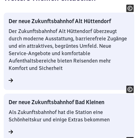
Der neue Zukunftsbahnhof Alt Hüttendorf
Der Zukunftsbahnhof Alt Hüttendorf überzeugt
durch moderne Ausstattung, barrierefreie Zugänge
und ein attraktives, begrüntes Umfeld. Neue
Service-Angebote und komfortable
Aufenthaltsbereiche bieten Reisenden mehr
Komfort und Sicherheit
Der neue Zukunftsbahnhof Bad Kleinen
Als Zukunftsbahnhof hat die Station eine
Schönheitskur und einige Extras bekommen