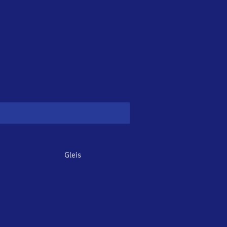
Gleis