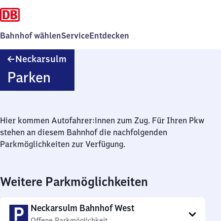
Bahnhof wählen
Service
Entdecken
Neckarsulm
Neckarsulm
Parken
Hier kommen Autofahrer:innen zum Zug. Für Ihren Pkw
stehen an diesem Bahnhof die nachfolgenden
Parkmöglichkeiten zur Verfügung.
Weitere Parkmöglichkeiten
Neckarsulm Bahnhof West
Offene Parkmöglichkeit