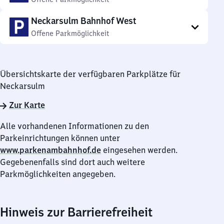
Neckarsulm Bahnhof West
Offene Parkmöglichkeit
Übersichtskarte der verfügbaren Parkplätze für
Neckarsulm
Zur Karte
Alle vorhandenen Informationen zu den
Parkeinrichtungen können unter
www.parkenambahnhof.de
eingesehen werden.
Gegebenenfalls sind dort auch weitere
Parkmöglichkeiten angegeben.
Hinweis zur Barrierefreiheit