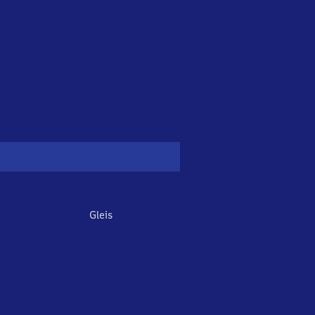
Gleis