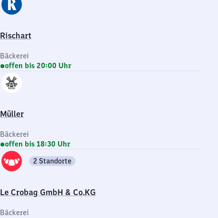
Rischart
Bäckerei
offen bis 20:00 Uhr
Müller
Bäckerei
offen bis 18:30 Uhr
2 Standorte
Le Crobag GmbH & Co.KG
Bäckerei