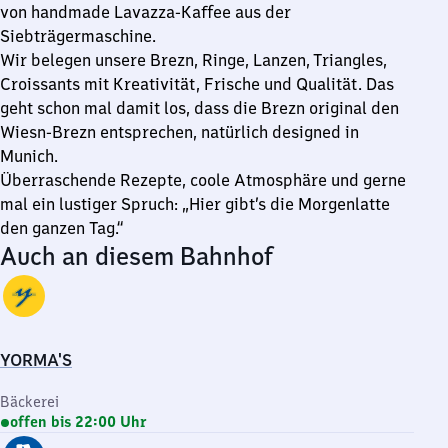
von handmade Lavazza-Kaffee aus der
Siebträgermaschine.
Wir belegen unsere Brezn, Ringe, Lanzen, Triangles,
Croissants mit Kreativität, Frische und Qualität. Das
geht schon mal damit los, dass die Brezn original den
Wiesn-Brezn entsprechen, natürlich designed in
Munich.
Überraschende Rezepte, coole Atmosphäre und gerne
mal ein lustiger Spruch: „Hier gibt’s die Morgenlatte
den ganzen Tag.“
Auch an diesem Bahnhof
YORMA'S
Bäckerei
offen bis 22:00 Uhr