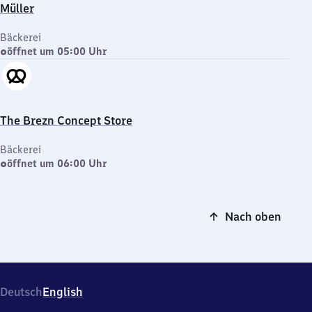
Müller
Bäckerei
öffnet um 05:00 Uhr
The Brezn Concept Store
Bäckerei
öffnet um 06:00 Uhr
Nach oben
Deutsch
English