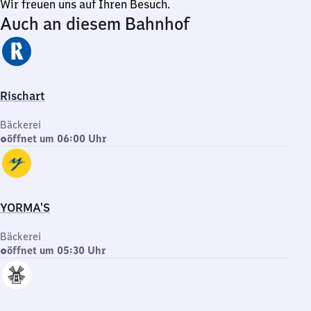
Wir freuen uns auf Ihren Besuch.
Auch an diesem Bahnhof
Rischart
Bäckerei
öffnet um 06:00 Uhr
YORMA'S
Bäckerei
öffnet um 05:30 Uhr