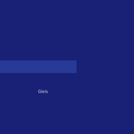
Gleis