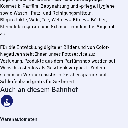
Kosmetik, Parfüm, Babynahrung und -pflege, Hygiene
sowie Wasch-, Putz- und Reinigungsmitteln.
Bioprodukte, Wein, Tee, Wellness, Fitness, Bücher,
Kleinelektrogeräte und Schmuck runden das Angebot
ab.
Für die Entwicklung digitaler Bilder und von Color-
Negativen steht Ihnen unser Fotoservice zur
Verfügung. Produkte aus dem Parfümshop werden auf
Wunsch kostenlos als Geschenk verpackt. Zudem
stehen am Verpackungstisch Geschenkpapier und
Schleifenband gratis für Sie bereit.
Auch an diesem Bahnhof
Warenautomaten