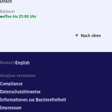
Ditsch
Bäckerei
offen bis 21:00 Uhr
Nach oben
Deutsch
English
Analyse verwalten
Compliance
Datenschutzhinweise
Informationen zur Barrierefreiheit
Impressum