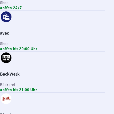
Shop
offen 24/7
avec
Shop
offen bis 20:00 Uhr
BackWerk
Bäckerei
offen bis 21:00 Uhr