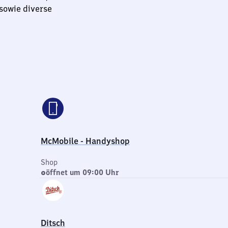
 sowie diverse
McMobile - Handyshop
Shop
öffnet um 09:00 Uhr
Ditsch