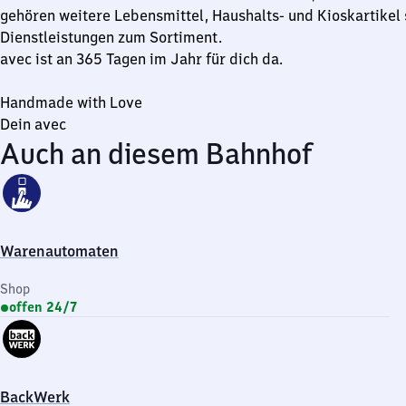
gehören weitere Lebensmittel, Haushalts- und Kioskartikel
Dienstleistungen zum Sortiment.
avec ist an 365 Tagen im Jahr für dich da.
Handmade with Love
Dein avec
Auch an diesem Bahnhof
Warenautomaten
Shop
offen 24/7
BackWerk