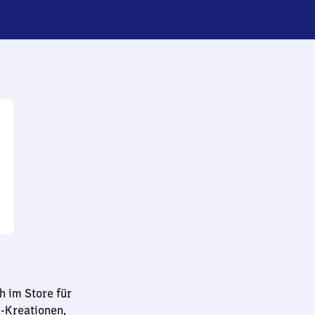
 im Store für
-Kreationen,