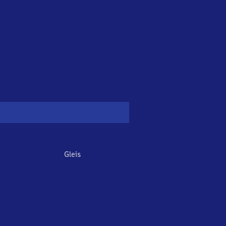
Gleis