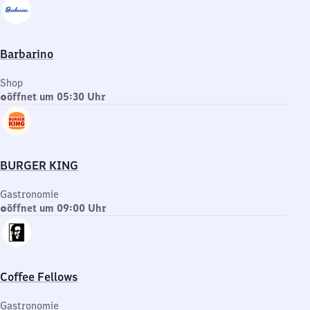
Barbarino
Shop
öffnet um 05:30 Uhr
BURGER KING
Gastronomie
öffnet um 09:00 Uhr
Coffee Fellows
Gastronomie