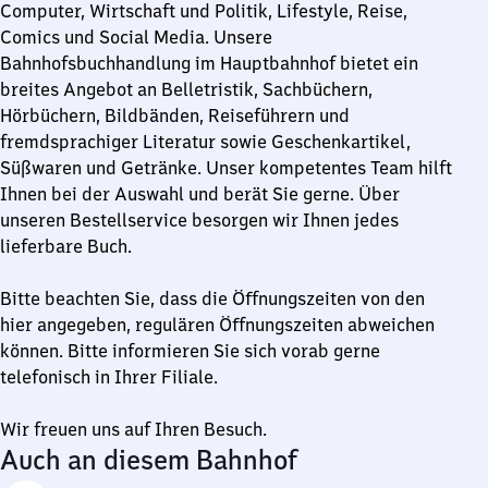
Computer, Wirtschaft und Politik, Lifestyle, Reise,
Comics und Social Media. Unsere
Bahnhofsbuchhandlung im Hauptbahnhof bietet ein
breites Angebot an Belletristik, Sachbüchern,
Hörbüchern, Bildbänden, Reiseführern und
fremdsprachiger Literatur sowie Geschenkartikel,
Süßwaren und Getränke. Unser kompetentes Team hilft
Ihnen bei der Auswahl und berät Sie gerne. Über
unseren Bestellservice besorgen wir Ihnen jedes
lieferbare Buch.
Bitte beachten Sie, dass die Öffnungszeiten von den
hier angegeben, regulären Öffnungszeiten abweichen
können. Bitte informieren Sie sich vorab gerne
telefonisch in Ihrer Filiale.
Wir freuen uns auf Ihren Besuch.
Auch an diesem Bahnhof