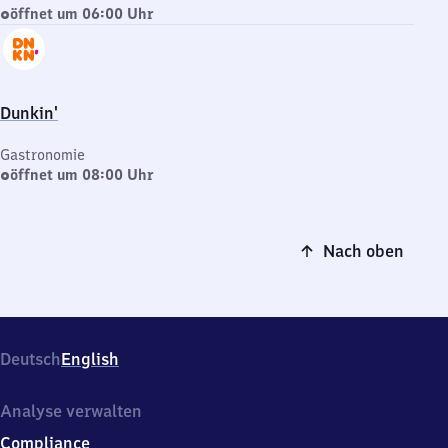
öffnet um 06:00 Uhr
Dunkin'
Gastronomie
öffnet um 08:00 Uhr
Nach oben
Deutsch
English
Analyse verwalten
Compliance