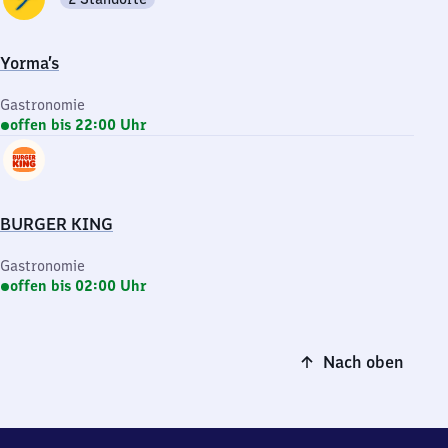
Yorma’s
Gastronomie
offen bis 22:00 Uhr
BURGER KING
Gastronomie
offen bis 02:00 Uhr
Nach oben