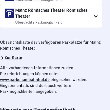
Mainz Römisches Theater Römisches
Theater
Überdachte Parkmöglichkeit
Übersichtskarte der verfügbaren Parkplätze für Mainz
Römisches Theater
Zur Karte
Alle vorhandenen Informationen zu den
Parkeinrichtungen können unter
www.parkenambahnhof.de
eingesehen werden.
Gegebenenfalls sind dort auch weitere
Parkmöglichkeiten angegeben.