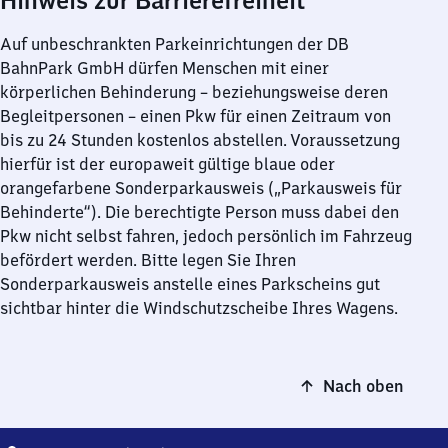
Hinweis zur Barrierefreiheit
Auf unbeschrankten Parkeinrichtungen der DB
BahnPark GmbH dürfen Menschen mit einer
körperlichen Behinderung – beziehungsweise deren
Begleitpersonen – einen Pkw für einen Zeitraum von
bis zu 24 Stunden kostenlos abstellen. Voraussetzung
hierfür ist der europaweit gültige blaue oder
orangefarbene Sonderparkausweis („Parkausweis für
Behinderte“). Die berechtigte Person muss dabei den
Pkw nicht selbst fahren, jedoch persönlich im Fahrzeug
befördert werden. Bitte legen Sie Ihren
Sonderparkausweis anstelle eines Parkscheins gut
sichtbar hinter die Windschutzscheibe Ihres Wagens.
Nach oben