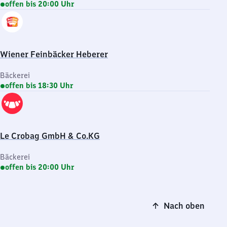
offen bis 20:00 Uhr
Wiener Feinbäcker Heberer
Bäckerei
offen bis 18:30 Uhr
Le Crobag GmbH & Co.KG
Bäckerei
offen bis 20:00 Uhr
Nach oben