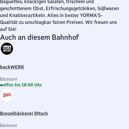
Baguettes, knackigen Salaten, frischem und
geschnittenem Obst, Erfrischungsgetränken, Süßwaren
und Knabberartikeln. Alles in bester YORMA'S-
Qualität zu unschlagbar fairen Preisen. Wir freuen uns
auf Sie!
Auch an diesem Bahnhof
backWERK
Bäckerei
offen bis 18:00 Uhr
Brezelbäckerei Ditsch
Bäckerei