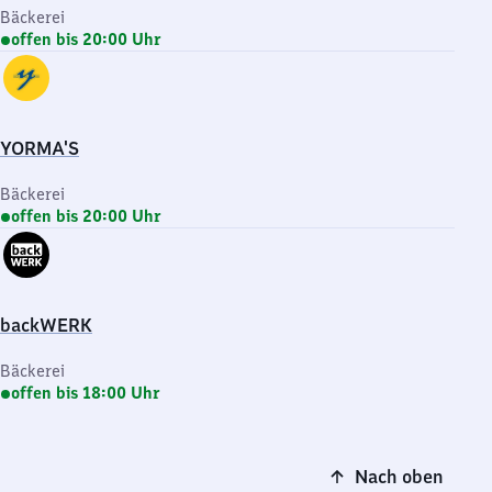
Bäckerei
offen bis 20:00 Uhr
YORMA'S
Bäckerei
offen bis 20:00 Uhr
backWERK
Bäckerei
offen bis 18:00 Uhr
Nach oben