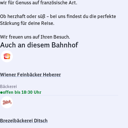
wir für Genuss auf französische Art.
Ob herzhaft oder süß – bei uns findest du die perfekte
Stärkung für deine Reise.
Wir freuen uns auf Ihren Besuch.
Auch an diesem Bahnhof
Wiener Feinbäcker Heberer
Bäckerei
offen bis 18:30 Uhr
Brezelbäckerei Ditsch