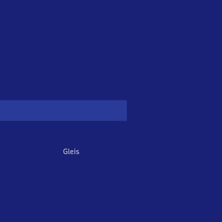
Gleis