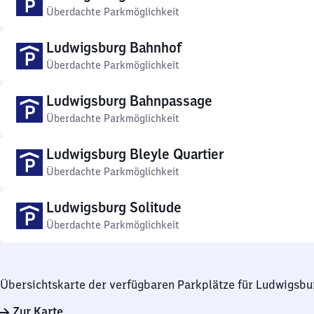
Überdachte Parkmöglichkeit
Ludwigsburg Bahnhof
Überdachte Parkmöglichkeit
Ludwigsburg Bahnpassage
Überdachte Parkmöglichkeit
Ludwigsburg Bleyle Quartier
Überdachte Parkmöglichkeit
Ludwigsburg Solitude
Überdachte Parkmöglichkeit
Übersichtskarte der verfügbaren Parkplätze für Ludwigsbu
Zur Karte