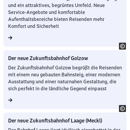
und ein attraktives, begrüntes Umfeld. Neue
Service-Angebote und komfortable
Aufenthaltsbereiche bieten Reisenden mehr
Komfort und Sicherheit
Der neue Zukunftsbahnhof Golzow
Der Zukunftsbahnhof Golzow begrüßt die Reisenden
mit einem neu gebauten Bahnsteig, einer modernen
Ausstattung und einer naturnahen Gestaltung, die
sich perfekt in die ländliche Gegend einpasst
Der neue Zukunftsbahnhof Laage (Meckl)
Der Bahnhof Laage liegt idyllisch eingebettet in der