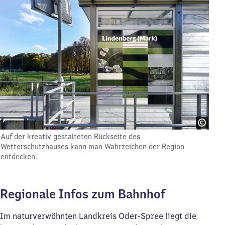
Auf der kreativ gestalteten Rückseite des
Wetterschutzhauses kann man Wahrzeichen der Region
entdecken.
Regionale Infos zum Bahnhof
Im naturverwöhnten Landkreis Oder-Spree liegt die