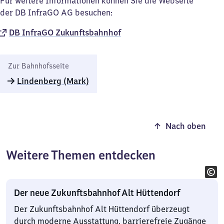
Für weitere Informationen können Sie die Webseite
der DB InfraGO AG besuchen:
DB InfraGO Zukunftsbahnhof​
Zur Bahnhofsseite
Lindenberg (Mark)
Nach oben
Weitere Themen entdecken
Der neue Zukunftsbahnhof Alt Hüttendorf
Der Zukunftsbahnhof Alt Hüttendorf überzeugt
durch moderne Ausstattung, barrierefreie Zugänge