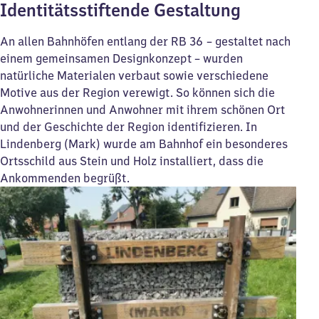
Identitätsstiftende Gestaltung
An allen Bahnhöfen entlang der RB 36 – gestaltet nach
einem gemeinsamen Designkonzept – wurden
natürliche Materialen verbaut sowie verschiedene
Motive aus der Region verewigt. So können sich die
Anwohnerinnen und Anwohner mit ihrem schönen Ort
und der Geschichte der Region identifizieren. In
Lindenberg (Mark) wurde am Bahnhof ein besonderes
Ortsschild aus Stein und Holz installiert, dass die
Ankommenden begrüßt.