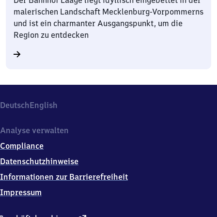
malerischen Landschaft Mecklenburg-Vorpommerns
und ist ein charmanter Ausgangspunkt, um die
Region zu entdecken
Deutsch
English
Analyse verwalten
Compliance
Datenschutzhinweise
Informationen zur Barrierefreiheit
Impressum