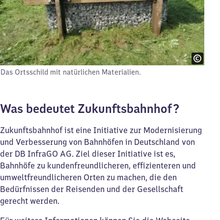
Das Ortsschild mit natürlichen Materialien.
Was bedeutet Zukunftsbahnhof?
Zukunftsbahnhof ist eine Initiative zur Modernisierung
und Verbesserung von Bahnhöfen in Deutschland von
der DB InfraGO AG. Ziel dieser Initiative ist es,
Bahnhöfe zu kundenfreundlicheren, effizienteren und
umweltfreundlicheren Orten zu machen, die den
Bedürfnissen der Reisenden und der Gesellschaft
gerecht werden.