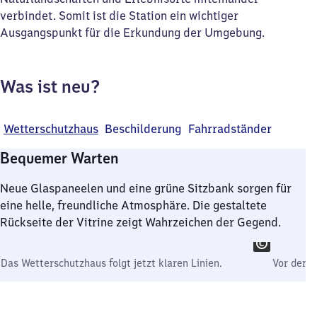
verbindet. Somit ist die Station ein wichtiger
Ausgangspunkt für die Erkundung der Umgebung.
Was ist neu?
Wetterschutzhaus
Beschilderung
Fahrradständer
Bequemer Warten
Neue Glaspaneelen und eine grüne Sitzbank sorgen für
eine helle, freundliche Atmosphäre. Die gestaltete
Rückseite der Vitrine zeigt Wahrzeichen der Gegend.
Das Wetterschutzhaus folgt jetzt klaren Linien.
Vor der U