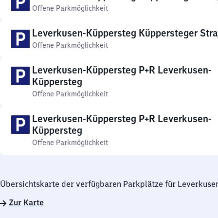
Offene Parkmöglichkeit
Leverkusen-Küppersteg Küppersteger Str
Offene Parkmöglichkeit
Leverkusen-Küppersteg P+R Leverkusen-
Küppersteg
Offene Parkmöglichkeit
Leverkusen-Küppersteg P+R Leverkusen-
Küppersteg
Offene Parkmöglichkeit
Übersichtskarte der verfügbaren Parkplätze für Leverkus
Zur Karte