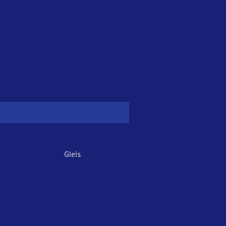
Gleis