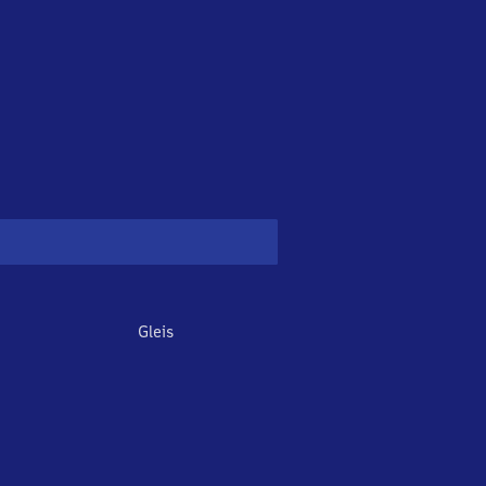
Gleis