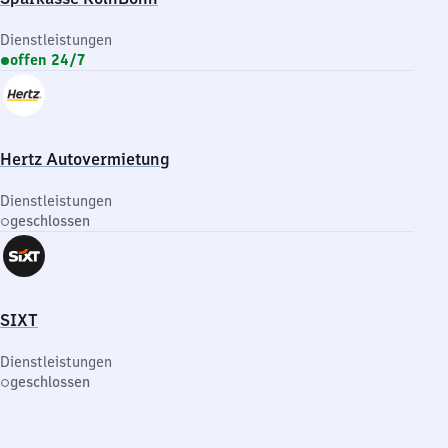
Dienstleistungen
offen 24/7
Hertz Autovermietung
Dienstleistungen
geschlossen
SIXT
Dienstleistungen
geschlossen