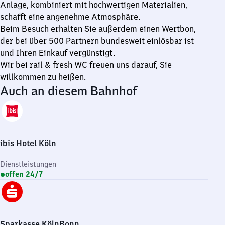
Anlage, kombiniert mit hochwertigen Materialien,
schafft eine angenehme Atmosphäre.
Beim Besuch erhalten Sie außerdem einen Wertbon,
der bei über 500 Partnern bundesweit einlösbar ist
und Ihren Einkauf vergünstigt.
Wir bei rail & fresh WC freuen uns darauf, Sie
willkommen zu heißen.
Auch an diesem Bahnhof
ibis Hotel Köln
Dienstleistungen
offen 24/7
Sparkasse KölnBonn