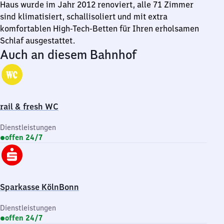
Haus wurde im Jahr 2012 renoviert, alle 71 Zimmer
sind klimatisiert, schallisoliert und mit extra
komfortablen High-Tech-Betten für Ihren erholsamen
Schlaf ausgestattet.
Auch an diesem Bahnhof
rail & fresh WC
Dienstleistungen
offen 24/7
Sparkasse KölnBonn
Dienstleistungen
offen 24/7