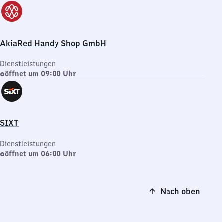
AkiaRed Handy Shop GmbH
Dienstleistungen
öffnet um 09:00 Uhr
SIXT
Dienstleistungen
öffnet um 06:00 Uhr
Nach oben