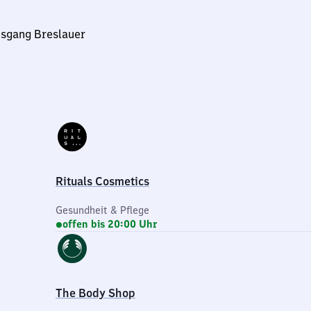
usgang Breslauer
Rituals Cosmetics
Gesundheit & Pflege
offen bis 20:00 Uhr
The Body Shop