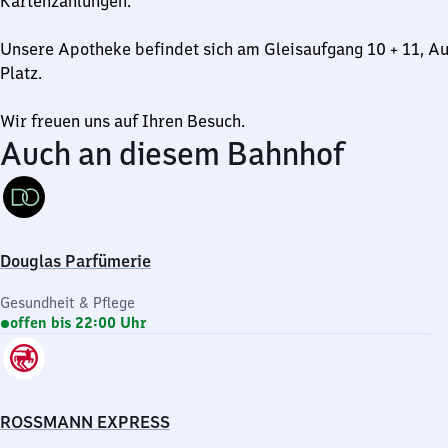
Kartenzahlungen.
Unsere Apotheke befindet sich am Gleisaufgang 10 + 11, A
Platz.
Wir freuen uns auf Ihren Besuch.
Auch an diesem Bahnhof
Douglas Parfümerie
Gesundheit & Pflege
offen bis 22:00 Uhr
ROSSMANN EXPRESS