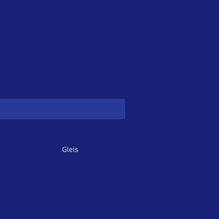
Gleis