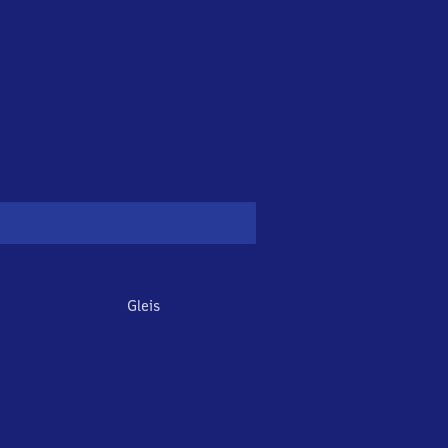
Gleis