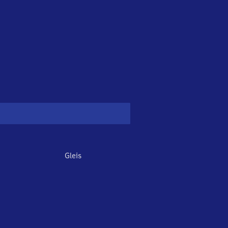
Gleis