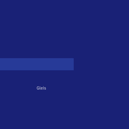
Gleis