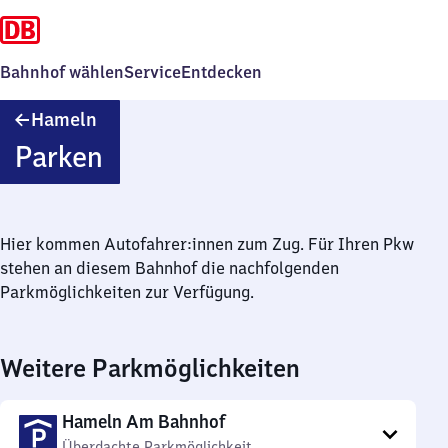
Bahnhof wählen
Service
Entdecken
Hameln
Hameln
Parken
Hier kommen Autofahrer:innen zum Zug. Für Ihren Pkw
stehen an diesem Bahnhof die nachfolgenden
Parkmöglichkeiten zur Verfügung.
Weitere Parkmöglichkeiten
Hameln Am Bahnhof
Überdachte Parkmöglichkeit