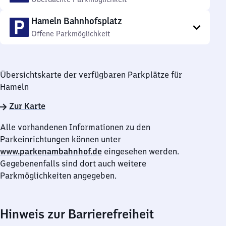
Hameln Bahnhofsplatz
Offene Parkmöglichkeit
Übersichtskarte der verfügbaren Parkplätze für
Hameln
Zur Karte
Alle vorhandenen Informationen zu den
Parkeinrichtungen können unter
www.parkenambahnhof.de
eingesehen werden.
Gegebenenfalls sind dort auch weitere
Parkmöglichkeiten angegeben.
Hinweis zur Barrierefreiheit