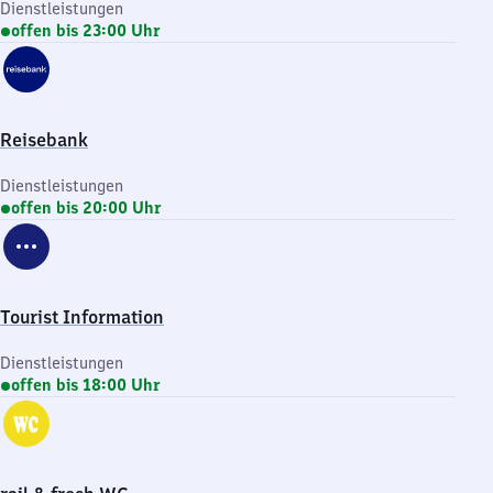
Dienstleistungen
offen bis 23:00 Uhr
Reisebank
Dienstleistungen
offen bis 20:00 Uhr
Tourist Information
Dienstleistungen
offen bis 18:00 Uhr