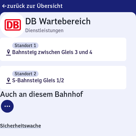
zurück zur Übersicht
DB Wartebereich
Dienstleistungen
Standort 1
Bahnsteig zwischen Gleis 3 und 4
Standort 2
S-Bahnsteig Gleis 1/2
Auch an diesem Bahnhof
Sicherheitswache