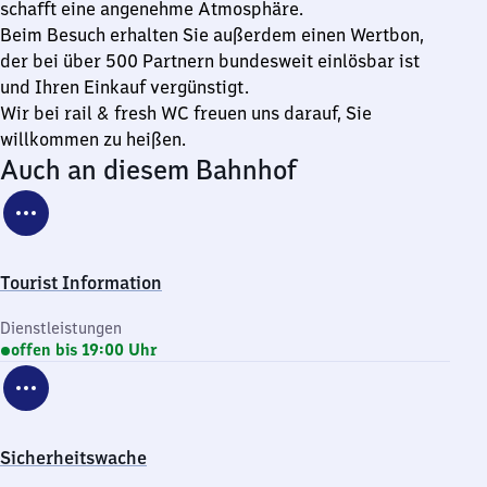
schafft eine angenehme Atmosphäre.
Beim Besuch erhalten Sie außerdem einen Wertbon,
der bei über 500 Partnern bundesweit einlösbar ist
und Ihren Einkauf vergünstigt.
Wir bei rail & fresh WC freuen uns darauf, Sie
willkommen zu heißen.
Auch an diesem Bahnhof
Tourist Information
Dienstleistungen
offen bis 19:00 Uhr
Sicherheitswache