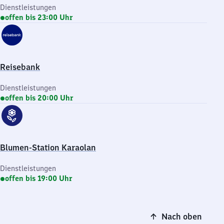
Dienstleistungen
offen bis 23:00 Uhr
Reisebank
Dienstleistungen
offen bis 20:00 Uhr
Blumen-Station Karaolan
Dienstleistungen
offen bis 19:00 Uhr
Nach oben