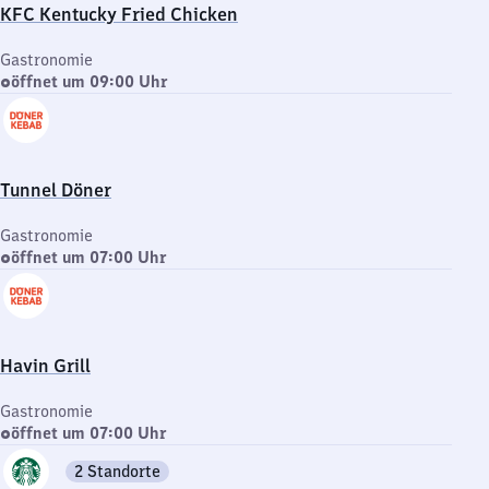
KFC Kentucky Fried Chicken
Gastronomie
öffnet um 09:00 Uhr
Tunnel Döner
Gastronomie
öffnet um 07:00 Uhr
Havin Grill
Gastronomie
öffnet um 07:00 Uhr
2 Standorte