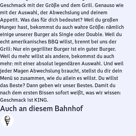
Geschmack mit der Größe und dem Grill. Genauso wie
mit der Auswahl, der Abwechslung und deinem
Appetit. Was das für dich bedeutet? Weil du großen
Hunger hast, bekommst du auch wahre Größe: nämlich
einige unserer Burger als Single oder Double. Weil du
echt amerikanisches BBQ willst, brennt bei uns der
Grill: Nur ein gegrillter Burger ist ein guter Burger.
Weil du mehr willst als andere, bekommst du auch
mehr: mit einer absolut legendären Auswahl. Und weil
jeder Magen Abwechslung braucht, stellst du dir dein
Menü so zusammen, wie du allein es willst. Du willst
das Beste? Dann geben wir unser Bestes. Damit du
nach dem ersten Bissen sofort weißt, was wir wissen:
Geschmack ist KING.
Auch an diesem Bahnhof