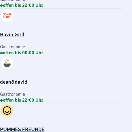
offen bis 22:00 Uhr
Havin Grill
Gastronomie
offen bis 00:00 Uhr
dean&david
Gastronomie
offen bis 22:00 Uhr
POMMES FREUNDE