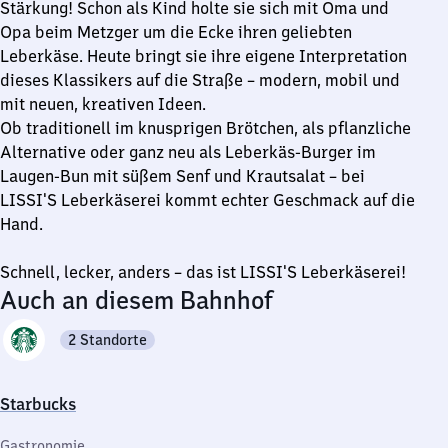
Stärkung! Schon als Kind holte sie sich mit Oma und
Opa beim Metzger um die Ecke ihren geliebten
Leberkäse. Heute bringt sie ihre eigene Interpretation
dieses Klassikers auf die Straße – modern, mobil und
mit neuen, kreativen Ideen.
Ob traditionell im knusprigen Brötchen, als pflanzliche
Alternative oder ganz neu als Leberkäs-Burger im
Laugen-Bun mit süßem Senf und Krautsalat – bei
LISSI'S Leberkäserei kommt echter Geschmack auf die
Hand.
Schnell, lecker, anders – das ist LISSI'S Leberkäserei!
Auch an diesem Bahnhof
2 Standorte
Starbucks
Gastronomie