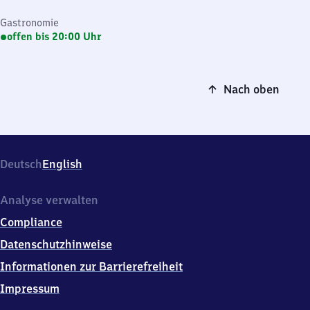
Gastronomie
offen bis 20:00 Uhr
Nach oben
Deutsch
English
Analyse verwalten
Compliance
Datenschutzhinweise
Informationen zur Barrierefreiheit
Impressum