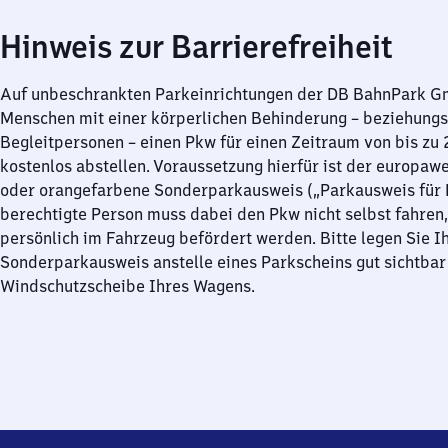
Hinweis zur Barrierefreiheit
Auf unbeschrankten Parkeinrichtungen der DB BahnPark 
Menschen mit einer körperlichen Behinderung – beziehung
Begleitpersonen – einen Pkw für einen Zeitraum von bis zu
kostenlos abstellen. Voraussetzung hierfür ist der europawe
oder orangefarbene Sonderparkausweis („Parkausweis für B
berechtigte Person muss dabei den Pkw nicht selbst fahren,
persönlich im Fahrzeug befördert werden. Bitte legen Sie I
Sonderparkausweis anstelle eines Parkscheins gut sichtbar 
Windschutzscheibe Ihres Wagens.