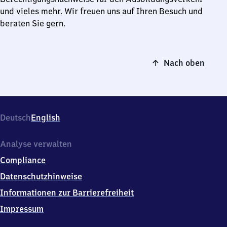
und vieles mehr. Wir freuen uns auf Ihren Besuch und
beraten Sie gern.
Nach oben
Deutsch
English
Analyse verwalten
Compliance
Datenschutzhinweise
Informationen zur Barrierefreiheit
Impressum