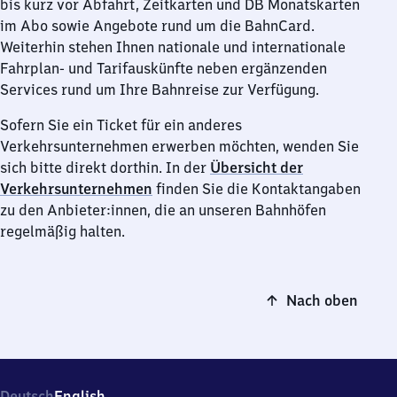
bis kurz vor Abfahrt, Zeitkarten und DB Monatskarten
im Abo sowie Angebote rund um die BahnCard.
Weiterhin stehen Ihnen nationale und internationale
Fahrplan- und Tarifauskünfte neben ergänzenden
Services rund um Ihre Bahnreise zur Verfügung.
Sofern Sie ein Ticket für ein anderes
Verkehrsunternehmen erwerben möchten, wenden Sie
sich bitte direkt dorthin. In der
Übersicht der
Verkehrsunternehmen
finden Sie die Kontaktangaben
zu den Anbieter:innen, die an unseren Bahnhöfen
regelmäßig halten.
Nach oben
Deutsch
English