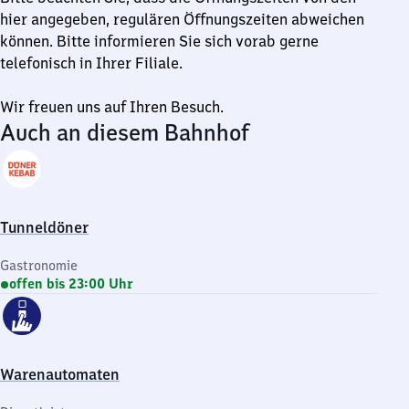
hier angegeben, regulären Öffnungszeiten abweichen
können. Bitte informieren Sie sich vorab gerne
telefonisch in Ihrer Filiale.
Wir freuen uns auf Ihren Besuch.
Auch an diesem Bahnhof
Tunneldöner
Gastronomie
offen bis 23:00 Uhr
Warenautomaten