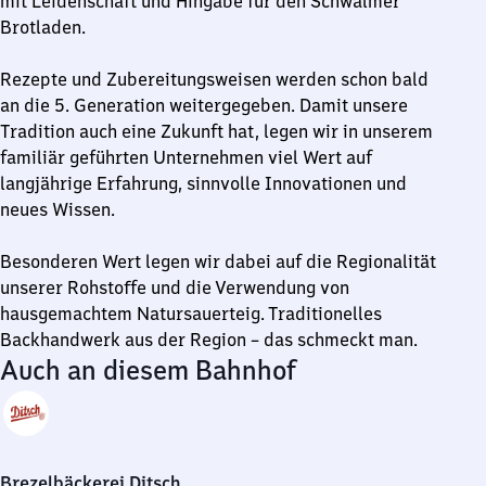
mit Leidenschaft und Hingabe für den Schwälmer
Brotladen.
Rezepte und Zubereitungsweisen werden schon bald
an die 5. Generation weitergegeben. Damit unsere
Tradition auch eine Zukunft hat, legen wir in unserem
familiär geführten Unternehmen viel Wert auf
langjährige Erfahrung, sinnvolle Innovationen und
neues Wissen.
Besonderen Wert legen wir dabei auf die Regionalität
unserer Rohstoffe und die Verwendung von
hausgemachtem Natursauerteig. Traditionelles
Backhandwerk aus der Region – das schmeckt man.
Auch an diesem Bahnhof
Brezelbäckerei Ditsch