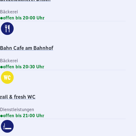
Bäckerei
offen bis 20:00 Uhr
Bahn Cafe am Bahnhof
Bäckerei
offen bis 20:30 Uhr
rail & fresh WC
Dienstleistungen
offen bis 21:00 Uhr