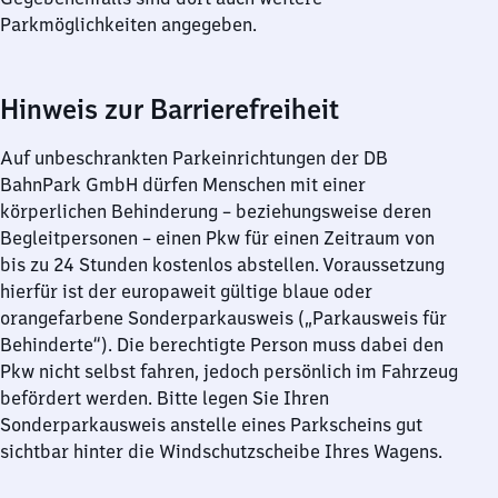
Parkmöglichkeiten angegeben.
Hinweis zur Barrierefreiheit
Auf unbeschrankten Parkeinrichtungen der DB
BahnPark GmbH dürfen Menschen mit einer
körperlichen Behinderung – beziehungsweise deren
Begleitpersonen – einen Pkw für einen Zeitraum von
bis zu 24 Stunden kostenlos abstellen. Voraussetzung
hierfür ist der europaweit gültige blaue oder
orangefarbene Sonderparkausweis („Parkausweis für
Behinderte“). Die berechtigte Person muss dabei den
Pkw nicht selbst fahren, jedoch persönlich im Fahrzeug
befördert werden. Bitte legen Sie Ihren
Sonderparkausweis anstelle eines Parkscheins gut
sichtbar hinter die Windschutzscheibe Ihres Wagens.