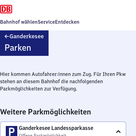
Bahnhof wählen
Service
Entdecken
Ganderkesee
Ganderkesee
Parken
Hier kommen Autofahrer:innen zum Zug. Für Ihren Pkw
stehen an diesem Bahnhof die nachfolgenden
Parkmöglichkeiten zur Verfügung.
Weitere Parkmöglichkeiten
Ganderkesee Landessparkasse
Offene Parkmöglichkeit