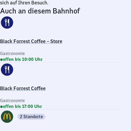
sich auf Ihren Besuch.
Auch an diesem Bahnhof
Black Forrest Coffee – Store
Gastronomie
offen bis 10:00 Uhr
Black Forrest Coffee
Gastronomie
offen bis 17:00 Uhr
2 Standorte