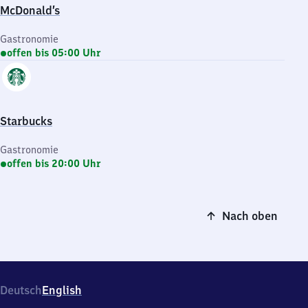
McDonald’s
Gastronomie
offen bis 05:00 Uhr
Starbucks
Gastronomie
offen bis 20:00 Uhr
Nach oben
Deutsch
English