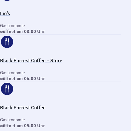
Lio’s
Gastronomie
öffnet um 08:00 Uhr
Black Forrest Coffee – Store
Gastronomie
öffnet um 06:00 Uhr
Black Forrest Coffee
Gastronomie
öffnet um 05:00 Uhr