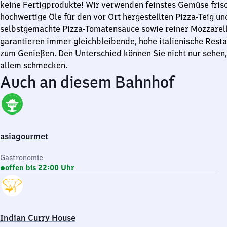
keine Fertigprodukte! Wir verwenden feinstes Gemüse fris
hochwertige Öle für den vor Ort hergestellten Pizza-Teig un
selbstgemachte Pizza-Tomatensauce sowie reiner Mozzarell
garantieren immer gleichbleibende, hohe italienische Resta
zum Genießen. Den Unterschied können Sie nicht nur sehen
allem schmecken.
Auch an diesem Bahnhof
asiagourmet
Gastronomie
offen bis 22:00 Uhr
Indian Curry House