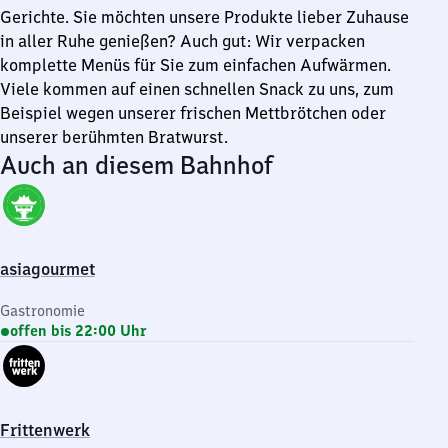
Gerichte. Sie möchten unsere Produkte lieber Zuhause
in aller Ruhe genießen? Auch gut: Wir verpacken
komplette Menüs für Sie zum einfachen Aufwärmen.
Viele kommen auf einen schnellen Snack zu uns, zum
Beispiel wegen unserer frischen Mettbrötchen oder
unserer berühmten Bratwurst.
Auch an diesem Bahnhof
asiagourmet
Gastronomie
offen bis 22:00 Uhr
Frittenwerk