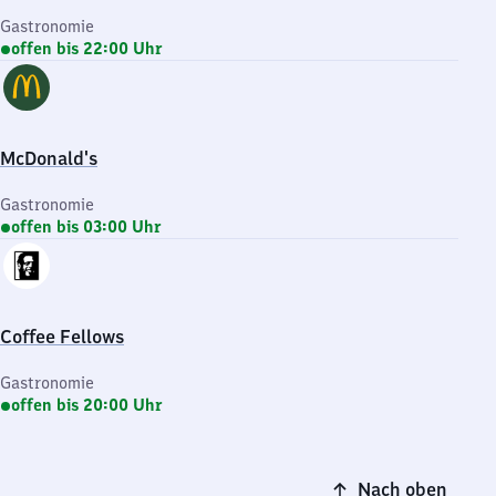
Gastronomie
offen bis 22:00 Uhr
McDonald's
Gastronomie
offen bis 03:00 Uhr
Coffee Fellows
Gastronomie
offen bis 20:00 Uhr
Nach oben