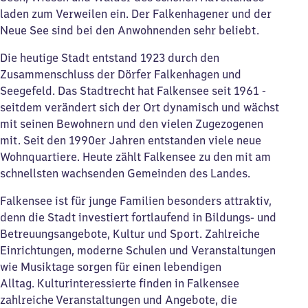
laden zum Verweilen ein. Der Falkenhagener und der
Neue See sind bei den Anwohnenden sehr beliebt.
Die heutige Stadt entstand 1923 durch den
Zusammenschluss der Dörfer Falkenhagen und
Seegefeld. Das Stadtrecht hat Falkensee seit 1961 -
seitdem verändert sich der Ort dynamisch und wächst
mit seinen Bewohnern und den vielen Zugezogenen
mit. Seit den 1990er Jahren entstanden viele neue
Wohnquartiere. Heute zählt Falkensee zu den mit am
schnellsten wachsenden Gemeinden des Landes.
Falkensee ist für junge Familien besonders attraktiv,
denn die Stadt investiert fortlaufend in Bildungs- und
Betreuungsangebote, Kultur und Sport. Zahlreiche
Einrichtungen, moderne Schulen und Veranstaltungen
wie Musiktage sorgen für einen lebendigen
Alltag. Kulturinteressierte finden in Falkensee
zahlreiche Veranstaltungen und Angebote, die