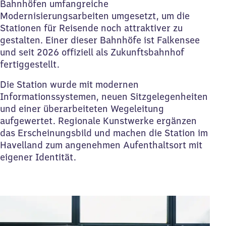
Bahnhöfen umfangreiche
Modernisierungsarbeiten umgesetzt, um die
Stationen für Reisende noch attraktiver zu
gestalten. Einer dieser Bahnhöfe ist Falkensee
und seit 2026 offiziell als Zukunftsbahnhof
fertiggestellt.
Die Station wurde mit modernen
Informationssystemen, neuen Sitzgelegenheiten
und einer überarbeiteten Wegeleitung
aufgewertet. Regionale Kunstwerke ergänzen
das Erscheinungsbild und machen die Station im
Havelland zum angenehmen Aufenthaltsort mit
eigener Identität.