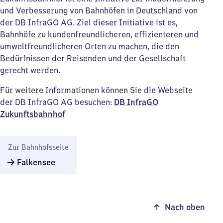
und Verbesserung von Bahnhöfen in Deutschland von
der DB InfraGO AG. Ziel dieser Initiative ist es,
Bahnhöfe zu kundenfreundlicheren, effizienteren und
umweltfreundlicheren Orten zu machen, die den
Bedürfnissen der Reisenden und der Gesellschaft
gerecht werden.
Für weitere Informationen können Sie die Webseite
der DB InfraGO AG besuchen:
DB InfraGO
Zukunftsbahnhof​
Zur Bahnhofsseite
Falkensee
Nach oben