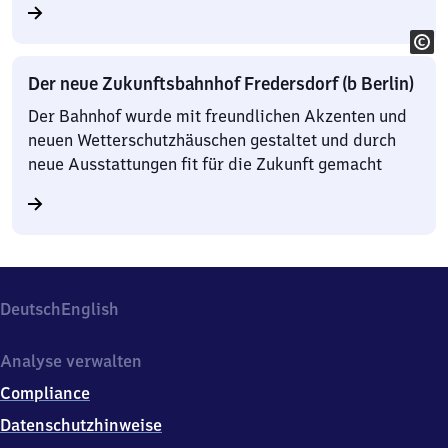
Der neue Zukunftsbahnhof Fredersdorf (b Berlin)
Der Bahnhof wurde mit freundlichen Akzenten und
neuen Wetterschutzhäuschen gestaltet und durch
neue Ausstattungen fit für die Zukunft gemacht
Deutsch
English
Analyse verwalten
Compliance
Datenschutzhinweise