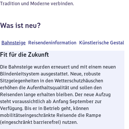
Tradition und Moderne verbinden.
Was ist neu?
Bahnsteige
Reisendeninformation
Künstlerische Gestalt
Fit für die Zukunft
Die Bahnsteige wurden erneuert und mit einem neuen
Blindenleitsystem ausgestattet. Neue, robuste
Sitzgelegenheiten in den Wetterschutzhäuschen
erhöhen die Aufenthaltsqualität und sollen den
Reisenden lange erhalten bleiben. Der neue Aufzug
steht voraussichtlich ab Anfang September zur
Verfügung. Bis er in Betrieb geht, können
mobilitätseingeschränkte Reisende die Rampe
(eingeschränkt barrierefrei) nutzen.