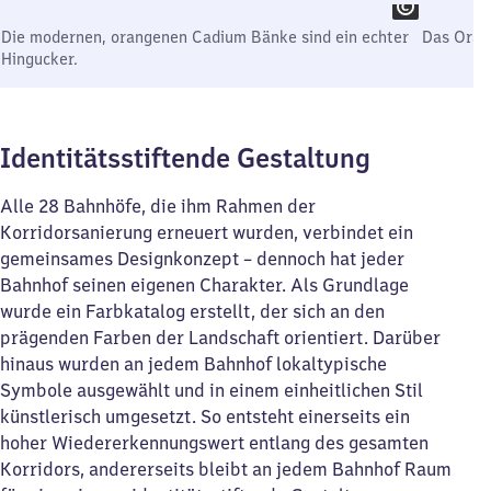
Die modernen, orangenen Cadium Bänke sind ein echter
Das Orang
Hingucker.
Identitätsstiftende Gestaltung
Alle 28 Bahnhöfe, die ihm Rahmen der
Korridorsanierung erneuert wurden, verbindet ein
gemeinsames Designkonzept – dennoch hat jeder
Bahnhof seinen eigenen Charakter. Als Grundlage
wurde ein Farbkatalog erstellt, der sich an den
prägenden Farben der Landschaft orientiert. Darüber
hinaus wurden an jedem Bahnhof lokaltypische
Symbole ausgewählt und in einem einheitlichen Stil
künstlerisch umgesetzt. So entsteht einerseits ein
hoher Wiedererkennungswert entlang des gesamten
Korridors, andererseits bleibt an jedem Bahnhof Raum