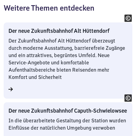
Weitere Themen entdecken
Der neue Zukunftsbahnhof Alt Hüttendorf
Der Zukunftsbahnhof Alt Hüttendorf überzeugt
durch moderne Ausstattung, barrierefreie Zugänge
und ein attraktives, begrüntes Umfeld. Neue
Service-Angebote und komfortable
Aufenthaltsbereiche bieten Reisenden mehr
Komfort und Sicherheit
Der neue Zukunftsbahnhof Caputh-Schwielowsee
In die überarbeitete Gestaltung der Station wurden
Einflüsse der natürlichen Umgebung verwoben