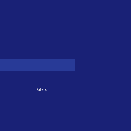
Gleis