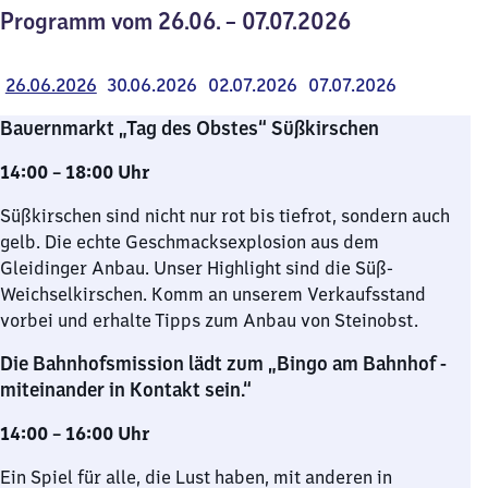
Programm vom 26.06. – 07.07.2026
26.06.2026
30.06.2026
02.07.2026
07.07.2026
Bauernmarkt „Tag des Obstes“ Süßkirschen
14:00 – 18:00 Uhr
Süßkirschen sind nicht nur rot bis tiefrot, sondern auch
gelb. Die echte Geschmacksexplosion aus dem
Gleidinger Anbau. Unser Highlight sind die Süß-
Weichselkirschen. Komm an unserem Verkaufsstand
vorbei und erhalte Tipps zum Anbau von Steinobst.
Die Bahnhofsmission lädt zum „Bingo am Bahnhof -
miteinander in Kontakt sein.“
14:00 – 16:00 Uhr
Ein Spiel für alle, die Lust haben, mit anderen in