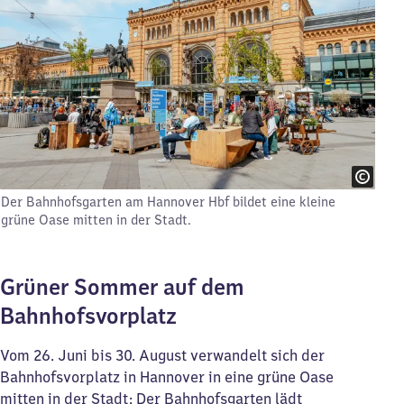
Der Bahnhofsgarten am Hannover Hbf bildet eine kleine
grüne Oase mitten in der Stadt.
Grüner Sommer auf dem
Bahnhofsvorplatz
Vom 26. Juni bis 30. August verwandelt sich der
Bahnhofsvorplatz in Hannover in eine grüne Oase
mitten in der Stadt: Der Bahnhofsgarten lädt