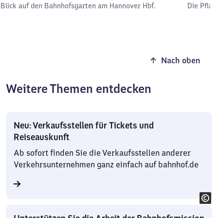
Blick auf den Bahnhofsgarten am Hannover Hbf.
Die Pfla
Nach oben
Weitere Themen entdecken
Neu: Verkaufsstellen für Tickets und
Reiseauskunft
Ab sofort finden Sie die Verkaufsstellen anderer
Verkehrsunternehmen ganz einfach auf bahnhof.de