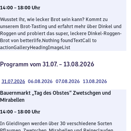
14:00 – 18:00 Uhr
Wusstet ihr, wie lecker Brot sein kann? Kommt zu
unserem Brot-Tasting und erfahrt mehr über Dinkel und
Roggen und probiert das super, leckere Dinkel-Roggen-
Brot von betterlife.Nothing foundTextCall to
actionGalleryHeadingImageList
Programm vom 31.07. – 13.08.2026
31.07.2026
06.08.2026
07.08.2026
13.08.2026
Bauernmarkt „Tag des Obstes“ Zwetschgen und
Mirabellen
14:00 – 18:00 Uhr
In Gleidingen werden über 30 verschiedene Sorten
Pflaumen, Zwetschen, Mirabellen und Reineclauden