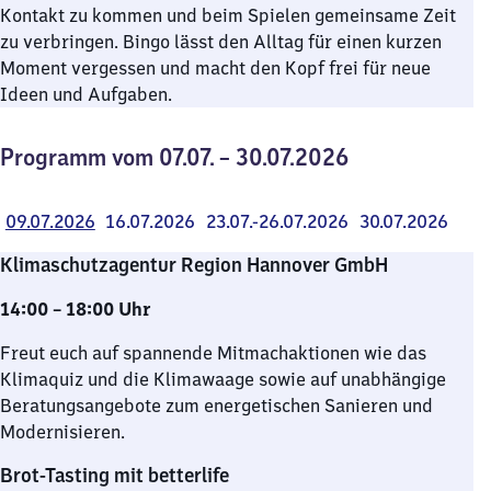
Kontakt zu kommen und beim Spielen gemeinsame Zeit
zu verbringen. Bingo lässt den Alltag für einen kurzen
Moment vergessen und macht den Kopf frei für neue
Ideen und Aufgaben.
Programm vom 07.07. – 30.07.2026
09.07.2026
16.07.2026
23.07.-26.07.2026
30.07.2026
Klimaschutzagentur Region Hannover GmbH
14:00 – 18:00 Uhr
Freut euch auf spannende Mitmachaktionen wie das
Klimaquiz und die Klimawaage sowie auf unabhängige
Beratungsangebote zum energetischen Sanieren und
Modernisieren.
Brot-Tasting mit betterlife