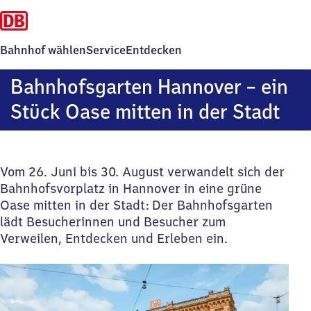
Bahnhof wählen
Service
Entdecken
Bahnhofsgarten Hannover – ein
Stück Oase mitten in der Stadt
Vom 26. Juni bis 30. August verwandelt sich der
Bahnhofsvorplatz in Hannover in eine grüne
Oase mitten in der Stadt: Der Bahnhofsgarten
lädt Besucherinnen und Besucher zum
Verweilen, Entdecken und Erleben ein.