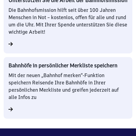
Unterstützen Sie die Arbeit der Bahnhofsmission
Die Bahnhofsmission hilft seit über 100 Jahren
Menschen in Not – kostenlos, offen für alle und rund
um die Uhr. Mit Ihrer Spende unterstützen Sie diese
wichtige Arbeit!
Bahnhöfe in persönlicher Merkliste speichern
Mit der neuen „Bahnhof merken“-Funktion
speichern Reisende Ihre Bahnhöfe in Ihrer
persönlichen Merkliste und greifen jederzeit auf
alle Infos zu