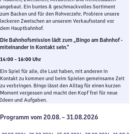
angebaut. Ein buntes & geschmackvolles Sortiment
zum Backen und für den Rohverzehr. Probiere unsere
leckeren Zwetschen an unserem Verkaufsstand vor
dem Hauptbahnhof.
Die Bahnhofsmission lädt zum „Bingo am Bahnhof -
miteinander in Kontakt sein.“
14:00
–
16:00 Uhr
Ein Spiel für alle, die Lust haben, mit anderen in
Kontakt zu kommen und beim Spielen gemeinsame Zeit
zu verbringen. Bingo lässt den Alltag für einen kurzen
Moment vergessen und macht den Kopf frei für neue
Ideen und Aufgaben.
Programm vom 20.08. – 31.08.2026