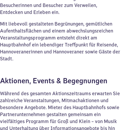
Besucherinnen und Besucher zum Verweilen,
Entdecken und Erleben ein.
Mit liebevoll gestalteten Begrünungen, gemütlichen
Aufenthaltsflächen und einem abwechslungsreichen
Veranstaltungsprogramm entsteht direkt am
Hauptbahnhof ein lebendiger Treffpunkt für Reisende,
Hannoveranerinnen und Hannoveraner sowie Gäste der
Stadt.
Aktionen, Events & Begegnungen
Während des gesamten Aktionszeitraums erwarten Sie
zahlreiche Veranstaltungen, Mitmachaktionen und
besondere Angebote. Mieter des Hauptbahnhofs sowie
Partnerunternehmen gestalten gemeinsam ein
vielfältiges Programm für Groß und Klein – von Musik
und Unterhaltung über Informationsangebote bis hin