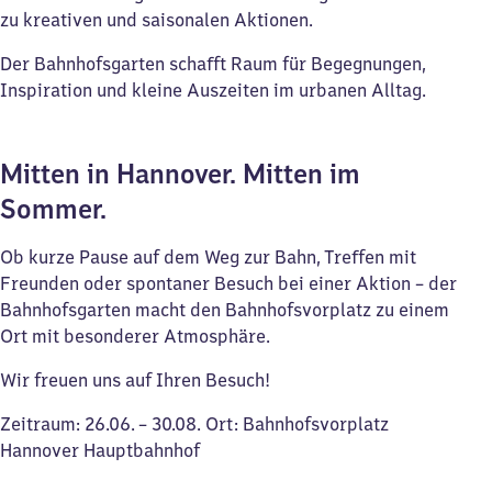
zu kreativen und saisonalen Aktionen.
Der Bahnhofsgarten schafft Raum für Begegnungen,
Inspiration und kleine Auszeiten im urbanen Alltag.
Mitten in Hannover. Mitten im
Sommer.
Ob kurze Pause auf dem Weg zur Bahn, Treffen mit
Freunden oder spontaner Besuch bei einer Aktion – der
Bahnhofsgarten macht den Bahnhofsvorplatz zu einem
Ort mit besonderer Atmosphäre.
Wir freuen uns auf Ihren Besuch!
Zeitraum: 26.06. – 30.08. Ort: Bahnhofsvorplatz
Hannover Hauptbahnhof