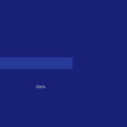
Gleis