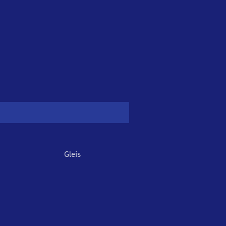
Gleis