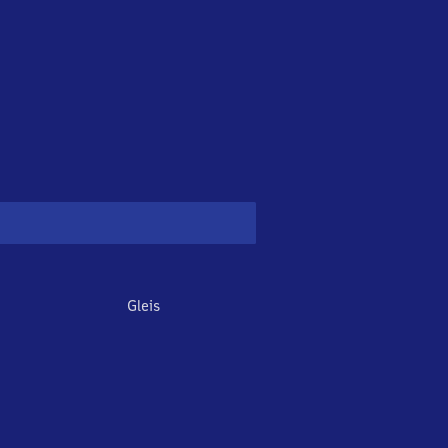
Gleis